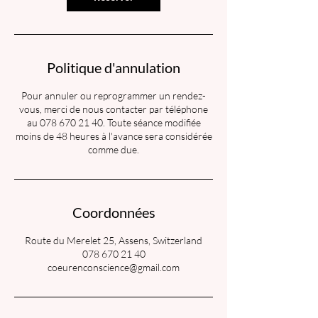
Politique d'annulation
Pour annuler ou reprogrammer un rendez-
vous, merci de nous contacter par téléphone
au 078 670 21 40. Toute séance modifiée
moins de 48 heures à l'avance sera considérée
comme due.
Coordonnées
Route du Merelet 25, Assens, Switzerland
078 670 21 40
coeurenconscience@gmail.com