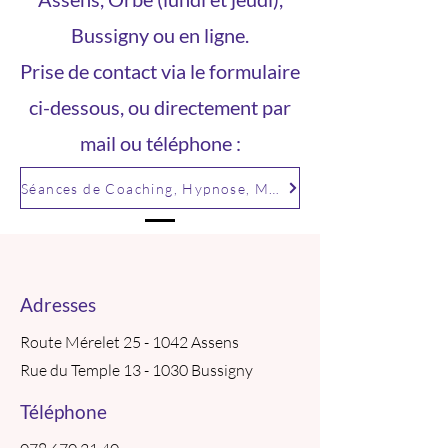
Bussigny ou en ligne.
Prise de contact via le formulaire
ci-dessous, ou directement par
mail ou téléphone :
Séances de Coaching, Hypnose, Méthode CEM
Adresses
Route Mérelet 25 - 1042 Assens
Rue du Temple 13 - 1030 Bussigny
Téléphone