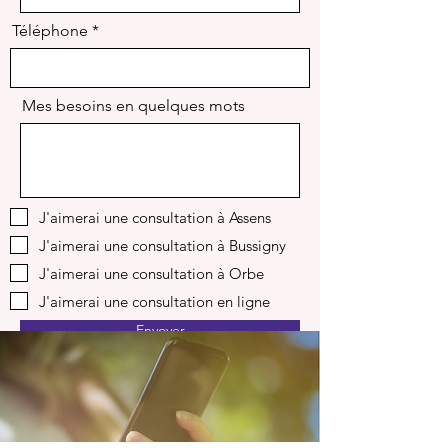
Téléphone
Mes besoins en quelques mots
J'aimerai une consultation à Assens
J'aimerai une consultation à Bussigny
J'aimerai une consultation à Orbe
J'aimerai une consultation en ligne
Envoyer