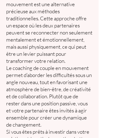
mouvement est une alternative
précieuse aux méthodes
traditionnelles. Cette approche offre
un espace où les deux partenaires
peuvent se reconnecter non seulement
mentalement et émotionnellement,
mais aussi physiquement, ce qui peut
être un levier puissant pour
transformer votre relation.
Le coaching de couple en mouvement
permet d’aborder les difficultés sous un
angle nouveau, tout en favorisant une
atmosphère de bien-être, de créativité
et de collaboration. Plutôt que de
rester dans une position passive, vous
et votre partenaire êtes invités à agir
ensemble pour créer une dynamique
de changement.
Si vous êtes prêts à investir dans votre