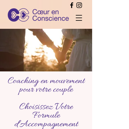
Coaching en mouvement
pour votre couple
Choisissez Votre
Formule
d'Accompagnement