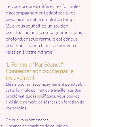
Je vous propose différentes formules
d’accompagnement adaptées à vos
besoins et à votre emploi du temps.
Que vous souhaitiez un soutien
ponctuel ou un accompagnement plus
profond, chaque formule est conçue
pour vous aider à transformer votre
relation à votre rythme.
1. Formule "Par Séance" -
Connecter son couple par le
mouvement
Idéale pour un accompagnement ponctuel,
cette formule permet de travailler sur des
problématiques spécifiques. Vous pouvez
choisir le nombre de séances en fonction de
vos besoins.
Ce que vous obtiendrez :
1 séance de coaching de couple en