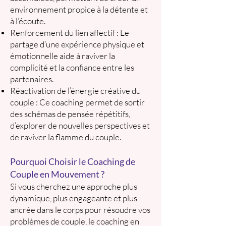
environnement propice à la détente et
à l’écoute.
Renforcement du lien affectif : Le
partage d’une expérience physique et
émotionnelle aide à raviver la
complicité et la confiance entre les
partenaires.
Réactivation de l’énergie créative du
couple : Ce coaching permet de sortir
des schémas de pensée répétitifs,
d’explorer de nouvelles perspectives et
de raviver la flamme du couple.
Pourquoi Choisir le Coaching de
Couple en Mouvement ?
Si vous cherchez une approche plus
dynamique, plus engageante et plus
ancrée dans le corps pour résoudre vos
problèmes de couple, le coaching en