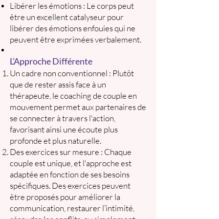
Libérer les émotions : Le corps peut
être un excellent catalyseur pour
libérer des émotions enfouies qui ne
peuvent être exprimées verbalement.
L'Approche Différente
Un cadre non conventionnel : Plutôt
que de rester assis face à un
thérapeute, le coaching de couple en
mouvement permet aux partenaires de
se connecter à travers l'action,
favorisant ainsi une écoute plus
profonde et plus naturelle.
Des exercices sur mesure : Chaque
couple est unique, et l'approche est
adaptée en fonction de ses besoins
spécifiques. Des exercices peuvent
être proposés pour améliorer la
communication, restaurer l’intimité,