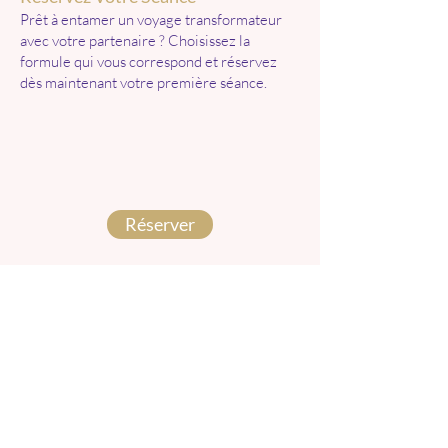
Prêt à entamer un voyage transformateur
avec votre partenaire ? Choisissez la
formule qui vous correspond et réservez
dès maintenant votre première séance.
Réserver