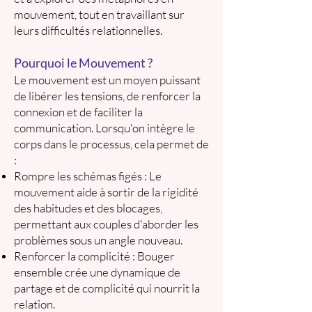
mouvement, tout en travaillant sur
leurs difficultés relationnelles.
Pourquoi le Mouvement ?
Le mouvement est un moyen puissant
de libérer les tensions, de renforcer la
connexion et de faciliter la
communication. Lorsqu'on intègre le
corps dans le processus, cela permet de
:
Rompre les schémas figés : Le
mouvement aide à sortir de la rigidité
des habitudes et des blocages,
permettant aux couples d'aborder les
problèmes sous un angle nouveau.
Renforcer la complicité : Bouger
ensemble crée une dynamique de
partage et de complicité qui nourrit la
relation.