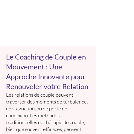
Le Coaching de Couple en
Mouvement : Une
Approche Innovante pour
Renouveler votre Relation
Les relations de couple peuvent
traverser des moments de turbulence,
de stagnation, ou de perte de
connexion. Les méthodes
traditionnelles de thérapie de couple,
bien que souvent efficaces, peuvent