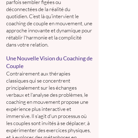
parfois sembler figées ou
déconnectées de la réalité du
quotidien. C’est là qu’intervient le
coaching de couple en mouvement, une
approche innovante et dynamique pour
rétablir l'harmonie et la complicité
dans votre relation.
Une Nouvelle Vision du Coaching de
Couple
Contrairement aux thérapies
classiques qui se concentrent
principalement sur les échanges
verbaux et l'analyse des problèmes, le
coaching en mouvement propose une
expérience plus interactive et
immersive. Il s'agit d'un processus où
les couples sont invités à se déplacer, à
expérimenter des exercices physiques,
et à explorer des métaphores en