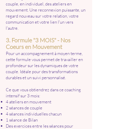
couple, en individuel, des ateliers en
mouvement. Une reconnexion puissante, un
regard nouveau sur votre relation, votre
communication et votre lien l'un vers
l'autre.
3. Formule "3 MOIS" - Nos
Coeurs en Mouvement
Pour un accompagnement à moyen terme,
cette formule vous permet de travailler en
profondeur sur les dynamiques de votre
couple. Idéale pour des transformations
durables et un suivi personnalisé.
Ce que vous obtiendrez dans ce coaching
intensif sur 3 mois:
4 ateliers en mouvement
2 séances de couple
4 séances individuelles chacun
1 séance de Bilan
Des exercices entre les séances pour