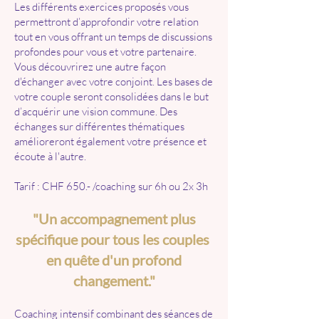
​​​Les différents exercices proposés vous
permettront d’approfondir votre relation
tout en vous offrant un temps de discussions
profondes pour vous et votre partenaire.
Vous découvrirez une autre façon
d'échanger avec votre conjoint. Les bases de
votre couple seront consolidées dans le but
d’acquérir une vision commune. Des
échanges sur différentes thématiques
amélioreront également votre présence et
écoute à l'autre.
Tarif : CHF 650.- /coaching sur 6h ou 2x 3h
"Un accompagnement plus
spécifique pour tous les couples
en quête d'un profond
changement."
Coaching intensif combinant des séances de