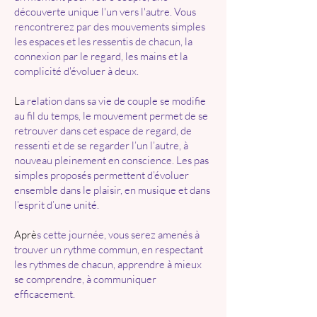
découverte unique l'un vers l'autre. Vous
rencontrerez par des mouvements simples
les espaces et les ressentis de chacun, la
connexion par le regard, les mains et la
complicité d'évoluer à deux.
L
a relation dans sa vie de couple se modifie
au fil du temps, le mouvement permet de se
retrouver dans cet espace de regard, de
ressenti et de se regarder l’un l’autre, à
nouveau pleinement en conscience. Les pas
simples proposés permettent d’évoluer
ensemble dans le plaisir, en musique et dans
l’esprit d’une unité.
Aprè
s cette journée, vous serez amenés à
trouver un rythme commun, en respectant
les rythmes de chacun, apprendre à mieux
se comprendre, à communiquer
efficacement.