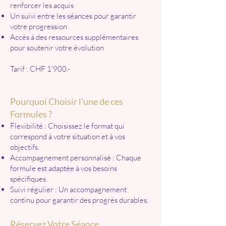
renforcer les acquis
Un suivi entre les séances pour garantir
votre progression
Accès à des ressources supplémentaires
pour soutenir votre évolution
Tarif : CHF 1'900.-
Pourquoi Choisir l'une de ces
Formules ?
Flexibilité : Choisissez le format qui
correspond à votre situation et à vos
objectifs.
Accompagnement personnalisé : Chaque
formule est adaptée à vos besoins
spécifiques.
Suivi régulier : Un accompagnement
continu pour garantir des progrès durables.
Réservez Votre Séance