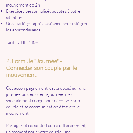
mouvement de 2h
Exercices personnalisés adaptés à votre
situation
Un suivi léger après la séance pour intégrer
les apprentissages
Tarif : CHF 280.-
2. Formule "Journée" -
Connecter son couple par le
mouvement
Cet accompagnement est proposé sur une
journée ou deux demi-journée, il est
spécialement conçu pour découvrir son
couple et sa communication à travers le
mouvement.
Partager et ressentir l'autre différemment,
un moment pour votre couple, une