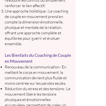
résoudre les conflits, ou simplement
renforcer le lien affectif.
Une approche holistique : Le coaching
de couple en mouvement prend en
compte la dimension émotionnelle,
physique et mentale de la relation,
offrant une approche complète et
équilibrée pour guérir et évoluer
ensemble.
Les Bienfaits du Coaching de Couple
en Mouvement
Renouveau de la communication : En
mettant le corps en mouvement, la
communication devient plus fluide et
moins centrée sur les paroles seules.
Réduction du stress et des tensions : Le
mouvement libère les tensions
physiques et émotionnelles
accumulées, permettant de créer un