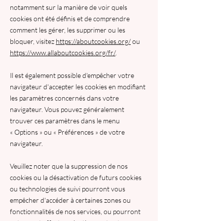
notamment sur la manière de voir quels
cookies ont été définis et de comprendre
comment les gérer, les supprimer ou les
bloquer, visitez
https://aboutcookies.org/
ou
https://www.allaboutcookies.org/fr/
.
Il est également possible d'empêcher votre
navigateur d'accepter les cookies en modifiant
les paramètres concernés dans votre
navigateur. Vous pouvez généralement
trouver ces paramètres dans le menu
«
Options
»
ou
«
Préférences
»
de votre
navigateur.
Veuillez noter que la suppression de nos
cookies ou la désactivation de futurs cookies
ou technologies de suivi pourront vous
empêcher d'accéder à certaines zones ou
fonctionnalités de nos services, ou pourront