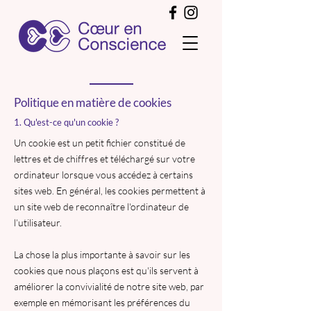
Politique en matière de cookies
1. Qu'est-ce qu'un cookie ?
Un cookie est un petit fichier constitué de
lettres et de chiffres et téléchargé sur votre
ordinateur lorsque vous accédez à certains
sites web. En général, les cookies permettent à
un site web de reconnaître l'ordinateur de
l’utilisateur.
La chose la plus importante à savoir sur les
cookies que nous plaçons est qu'ils servent à
améliorer la convivialité de notre site web, par
exemple en mémorisant les préférences du