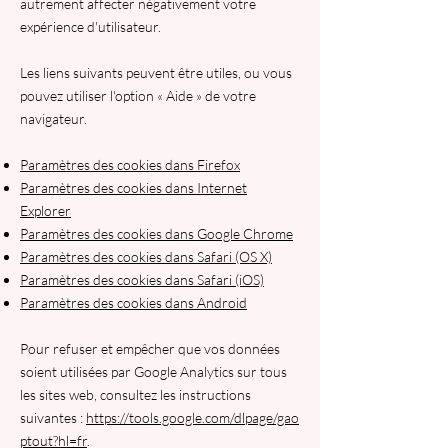
autrement affecter négativement votre
expérience d'utilisateur.
Les liens suivants peuvent être utiles, ou vous
pouvez utiliser l'option
«
Aide
»
de votre
navigateur.
Paramètres des cookies dans Firefox
Paramètres des cookies dans Internet
Explorer
Paramètres des cookies dans Google Chrome
Paramètres des cookies dans Safari (OS X)
Paramètres des cookies dans Safari (iOS)
Paramètres des cookies dans Android
Pour refuser et empêcher que vos données
soient utilisées par Google Analytics sur tous
les sites web, consultez les instructions
suivantes :
https://tools.google.com/dlpage/gao
ptout?hl=fr
.