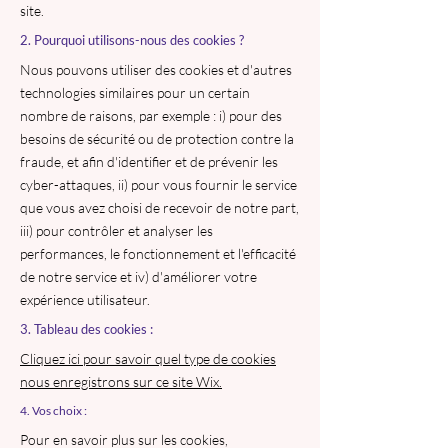
site.
2. Pourquoi utilisons-nous des cookies ?
Nous pouvons utiliser des cookies et d'autres
technologies similaires pour un certain
nombre de raisons, par exemple : i) pour des
besoins de sécurité ou de protection contre la
fraude, et afin d'identifier et de prévenir les
cyber-attaques, ii) pour vous fournir le service
que vous avez choisi de recevoir de notre part,
iii) pour contrôler et analyser les
performances, le fonctionnement et l'efficacité
de notre service et iv) d'améliorer votre
expérience utilisateur.
3. Tableau des cookies :
Cliquez ici pour savoir quel type de cookies
nous enregistrons sur ce site Wix.
4. Vos choix :
Pour en savoir plus sur les cookies,