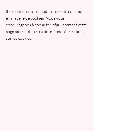
Il se peut que nous modifiions cette politique
en matière de cookies. Nous vous
encourageons à consulter régulièrement cette
page pour obtenir les dernières informations
sur les cookies.