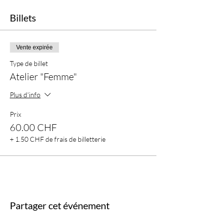
Billets
Vente expirée
Type de billet
Atelier "Femme"
Plus d'info
Prix
60.00 CHF
+ 1.50 CHF de frais de billetterie
Partager cet événement