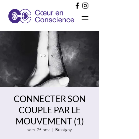
CONNECTER SON
COUPLE PAR LE
MOUVEMENT (1)
sam. 25 nov.
  |  
Bussigny