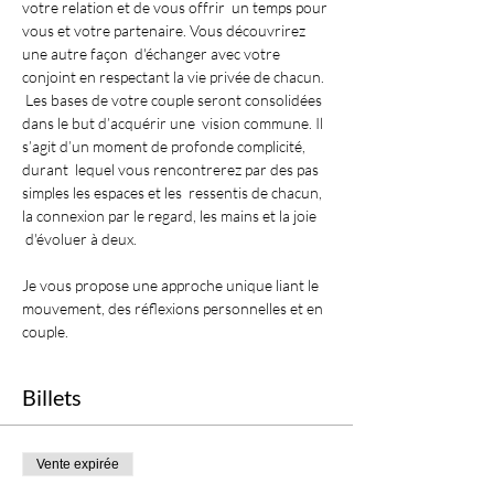
votre relation et de vous offrir  un temps pour 
vous et votre partenaire. Vous découvrirez 
une autre façon  d'échanger avec votre 
conjoint en respectant la vie privée de chacun. 
 Les bases de votre couple seront consolidées 
dans le but d’acquérir une  vision commune. Il 
s’agit d’un moment de profonde complicité, 
durant  lequel vous rencontrerez par des pas 
simples les espaces et les  ressentis de chacun, 
la connexion par le regard, les mains et la joie 
 d'évoluer à deux.
Je vous propose une approche unique liant le 
mouvement, des réflexions personnelles et en 
couple.
Billets
Vente expirée