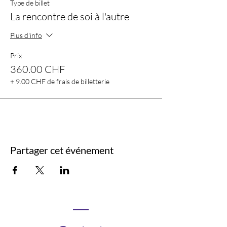
Type de billet
La rencontre de soi à l'autre
Plus d'info
Prix
360.00 CHF
+ 9.00 CHF de frais de billetterie
Partager cet événement