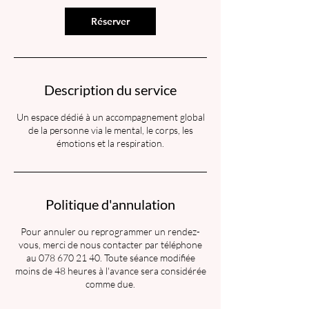
Réserver
Description du service
Un espace dédié à un accompagnement global
de la personne via le mental, le corps, les
émotions et la respiration.
Politique d'annulation
Pour annuler ou reprogrammer un rendez-
vous, merci de nous contacter par téléphone
au 078 670 21 40. Toute séance modifiée
moins de 48 heures à l'avance sera considérée
comme due.