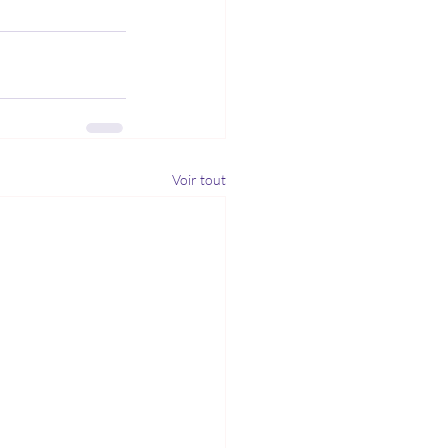
Voir tout