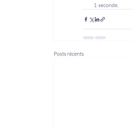
1  seconde.
Posts récents